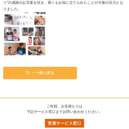
う”の感謝のお言葉を頂き、我々もお役に立てられたことが今後の活力とな
りました。
一つ前に戻る
ご依頼、お見積もりは
下記サービス窓口までお問い合わせください。
営業サービス窓口