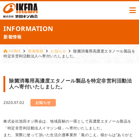
INFORMATION
新着情報
HOME
新着情報
お知らせ
除菌消毒用高濃度エタノール製品を
特定非営利活動法人へ寄付いたしました。
除菌消毒用高濃度エタノール製品を特定非営利活動法
人へ寄付いたしました。
2020.07.02
お知らせ
株式会社池田ネジ商会は、地域貢献の一環として高濃度エタノール製品を
「特定非営利活動法人イマジン様」へ寄付いたしました。
また、実際に使って頂いた生活介護事業所「風のこえ」様からは”ありがと