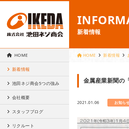
INFORM
新着情報
HOME
HOME
新着情報
新着情報
金属産業新聞の
池田ネジ商会5つの強み
会社概要
2021.01.06
お知ら
スタッフブログ
リクルート