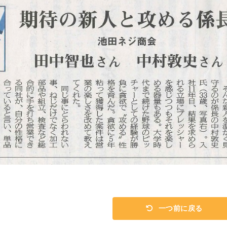
一つ前に戻る