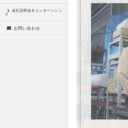
会社説明会＆インターンシッ
プ
お問い合わせ