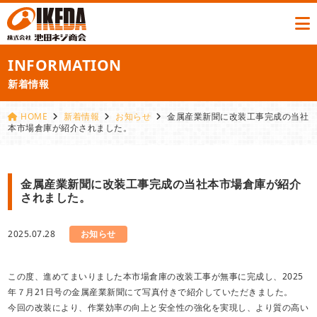
INFORMATION
新着情報
HOME
新着情報
お知らせ
金属産業新聞に改装工事完成の当社
本市場倉庫が紹介されました。
金属産業新聞に改装工事完成の当社本市場倉庫が紹介
されました。
2025.07.28
お知らせ
この度、進めてまいりました本市場倉庫の改装工事が無事に完成し、2025
年７月21日号の金属産業新聞にて写真付きで紹介していただきました。
今回の改装により、作業効率の向上と安全性の強化を実現し、より質の高い