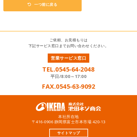
一つ前に戻る
ご依頼、お見積もりは
下記サービス窓口までお問い合わせください。
営業サービス窓口
TEL.0545-64-2048
平日/8:00～17:00
FAX.0545-63-9092
本社所在地
〒416-0906 静岡県富士市本市場 420-13
サイトマップ