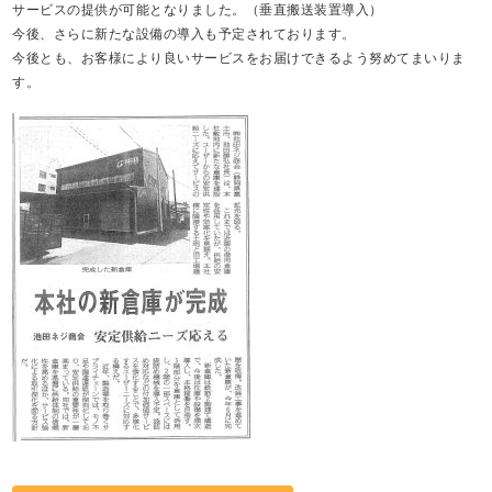
サービスの提供が可能となりました。（垂直搬送装置導入）
今後、さらに新たな設備の導入も予定されております。
今後とも、お客様により良いサービスをお届けできるよう努めてまいりま
す。