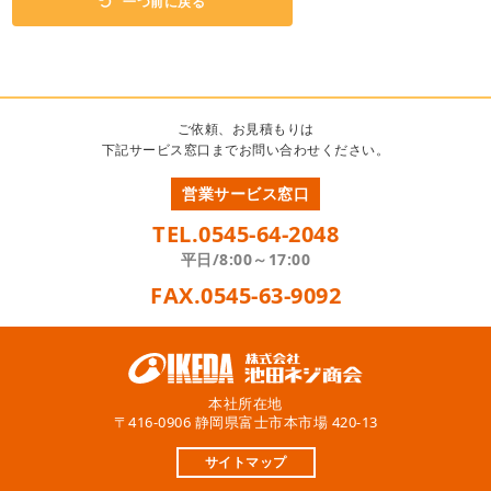
一つ前に戻る
ご依頼、お見積もりは
下記サービス窓口までお問い合わせください。
営業サービス窓口
TEL.0545-64-2048
平日/8:00～17:00
FAX.0545-63-9092
本社所在地
〒416-0906 静岡県富士市本市場 420-13
サイトマップ