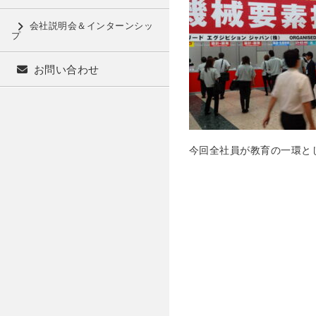
会社説明会＆インターンシッ
プ
お問い合わせ
今回全社員が教育の一環として